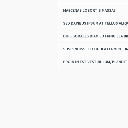
MAECENAS LOBORTIS MASSA?
SED DAPIBUS IPSUM AT TELLUS ALI
DUIS SODALES DIAM EU FRINGILLA B
SUSPENDISSE EU LIGULA FERMENTU
PROIN IN EST VESTIBULUM, BLANDIT