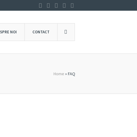
SPRE NOI
CONTACT
Home
»
FAQ