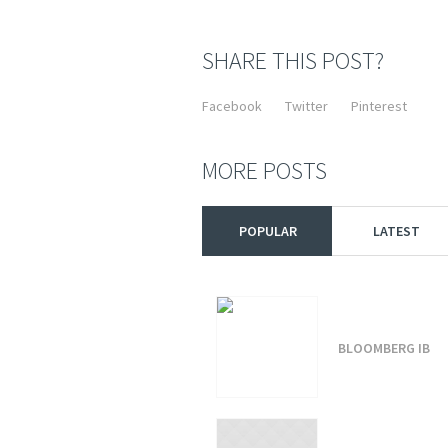
SHARE THIS POST?
Facebook
Twitter
Pinterest
MORE POSTS
POPULAR
LATEST
BLOOMBERG IB