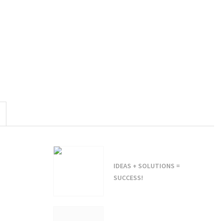
IDEAS + SOLUTIONS =
SUCCESS!